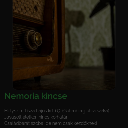
Nemoria kincse
Helyszín: Tisza Lajos krt. 63. (Gutenberg utca sarka)
Javasolt életkor: nincs korhatár
Családbarát szoba, de nem csak kezdőknek!